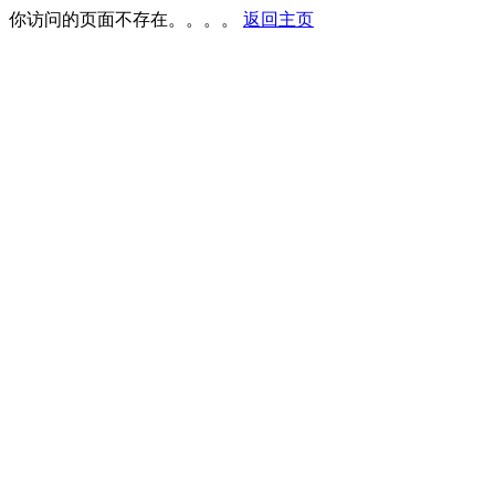
你访问的页面不存在。。。。
返回主页